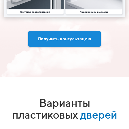
Получить консультацию
Варианты
пластиковых
дверей