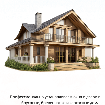
Профессионально устанавливаем окна и двери в
брусовые, бревенчатые и каркасные дома.