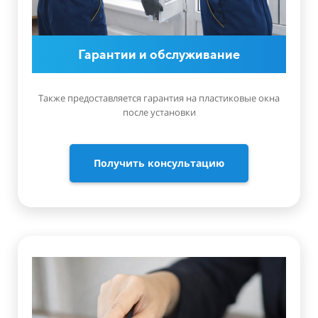
Гарантии и обслуживание
Также предоставляется гарантия на пластиковые окна
после установки
Получить консультацию