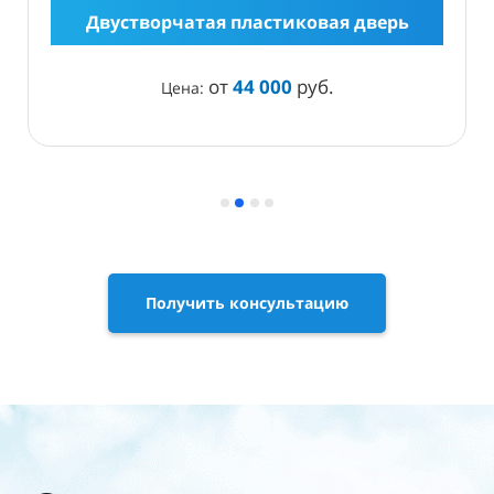
Двустворчатая пластиковая дверь
от
44 000
руб.
Цена:
Получить консультацию