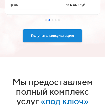
от
6 440
руб.
Цена
Получить консультацию
Мы предоставляем
полный комплекс
услуг
«под ключ»