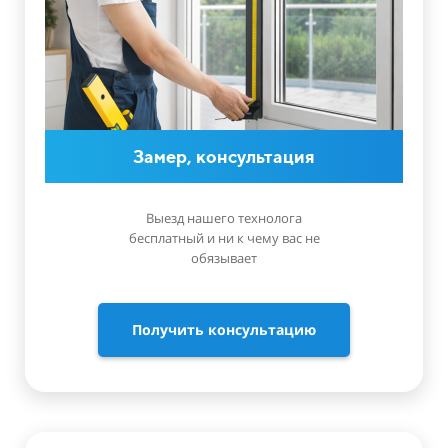
Замер, консультация
Выезд нашего технолога
бесплатный и ни к чему вас не
обязывает
Получить консультацию