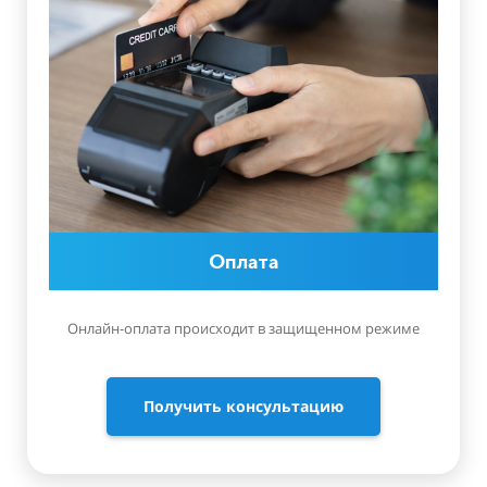
Оплата
Онлайн-оплата происходит в защищенном режиме
Получить консультацию