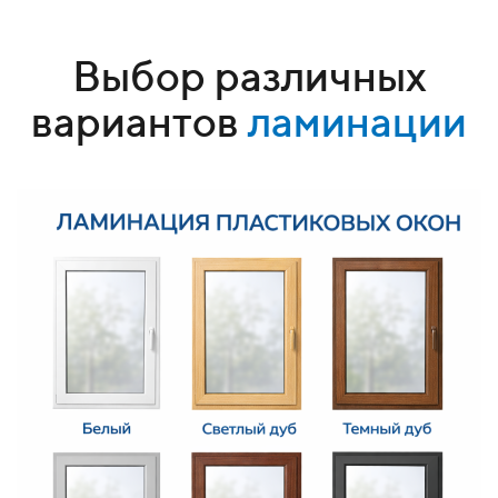
Выбор различных
вариантов
ламинации