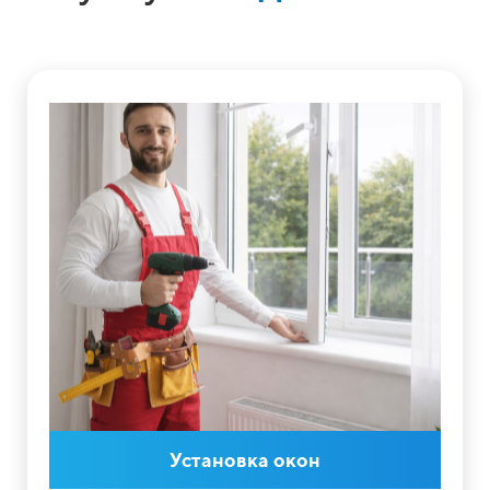
Установка окон