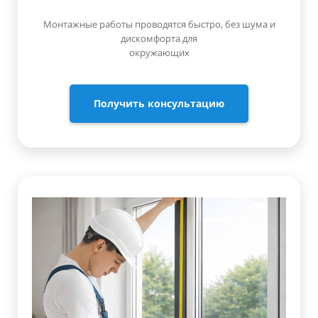
Монтажные работы проводятся быстро, без шума и
дискомфорта для
окружающих
Получить консультацию