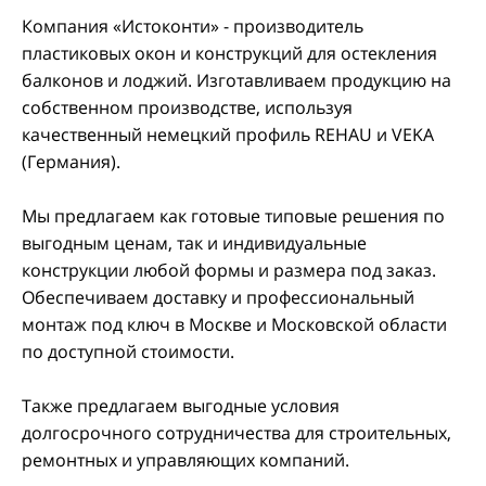
Компания «Истоконти» - производитель
пластиковых окон и конструкций для остекления
балконов и лоджий. Изготавливаем продукцию на
собственном производстве, используя
качественный немецкий профиль REHAU и VEKA
(Германия).
Мы предлагаем как готовые типовые решения по
выгодным ценам, так и индивидуальные
конструкции любой формы и размера под заказ.
Обеспечиваем доставку и профессиональный
монтаж под ключ в Москве и Московской области
по доступной стоимости.
Также предлагаем выгодные условия
долгосрочного сотрудничества для строительных,
ремонтных и управляющих компаний.