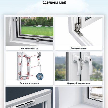
сделаем мы!