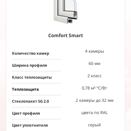
Comfort Smart
4 камеры
Количество камер
60 мм
Ширина профиля
2 класс
Класс теплозащиты
0,78 м²·°C/Вт
Теплозащита
2 камеры до 32 мм
Стеклопакет SG 2.0
цвета по RAL
Цвет профиля
серый
Цвет уплотнителя