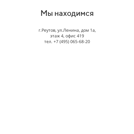
Мы находимся
г.Реутов, ул.Ленина, дом 1а,
этаж 4, офис 419
тел. +7 (495) 065-68-20