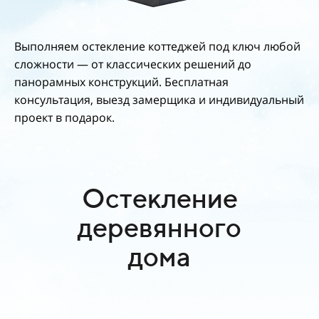
Выполняем остекление коттеджей под ключ любой
сложности — от классических решений до
панорамных конструкций. Бесплатная
консультация, выезд замерщика и индивидуальный
проект в подарок.
Остекление
деревянного
дома