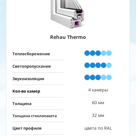
Rehau Thermo
Теплосбережение
Светопропускание
Звукоизоляция
4 камеры
Кол-во камер
60 мм
Толщина
32 мм
Толщина стеклопакета
цвета по RAL
Цвет профиля