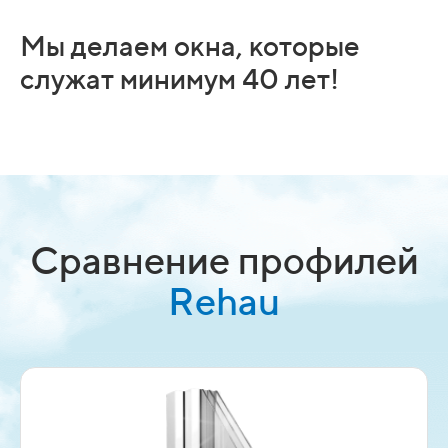
Мы делаем окна, которые
служат минимум 40 лет!
Сравнение профилей
Rehau