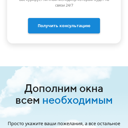
связи 24/7
Получить консультацию
Дополним окна
всем
необходимым
Просто укажите ваши пожелания, а все остальное