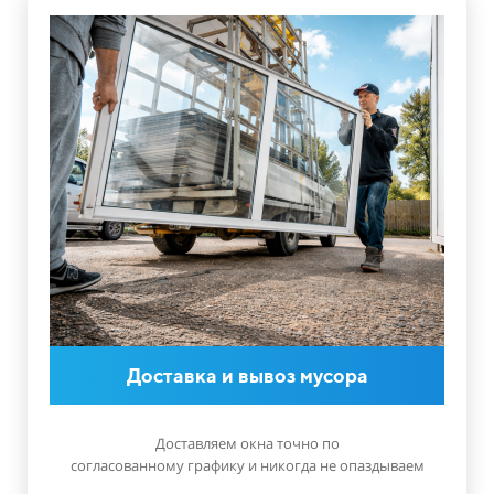
Доставка и вывоз мусора
Доставляем окна точно по
согласованному графику и никогда не опаздываем