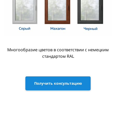
Многообразие цветов в соответствии с немецким
стандартом RAL
Получить консультацию