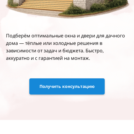
Подберём оптимальные окна и двери для дачного
дома — тёплые или холодные решения в
зависимости от задач и бюджета. Быстро,
аккуратно и с гарантией на монтаж.
Получить консультацию