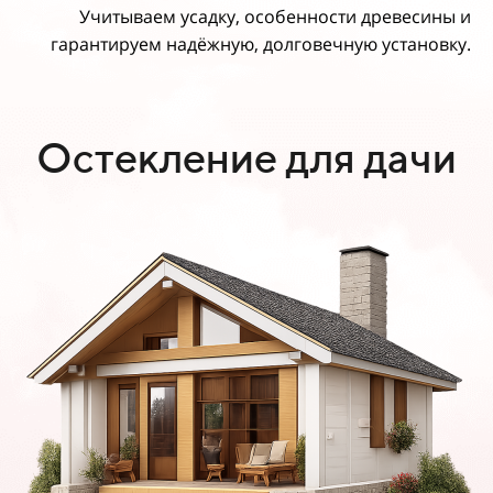
Учитываем усадку, особенности древесины и
гарантируем надёжную, долговечную установку.
Остекление для дачи