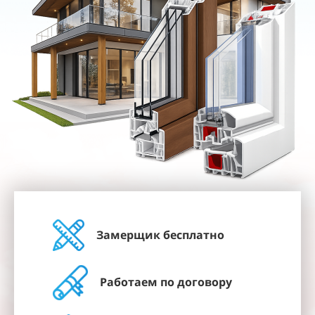
Замерщик бесплатно
Работаем по договору