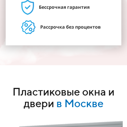
Бессрочная гарантия
Рассрочка без процентов
Пластиковые окна и
двери
в Москве