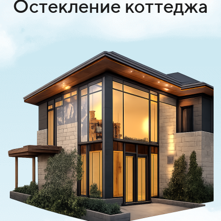
Остекление коттеджа