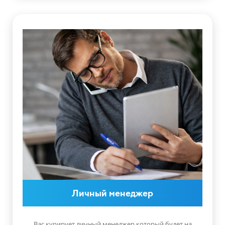
Личный менеджер
Вас курирует личный менеджер который будет на