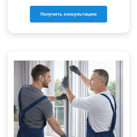
Получить консультацию